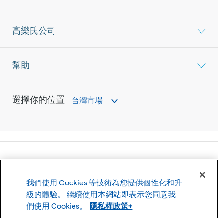
高樂氏公司
幫助
選擇你的位置
台灣市場
©
2026
高樂氏公司
我們使用 Cookies 等技術為您提供個性化和升
使用條款
隱私權政策
級的體驗。 繼續使用本網站即表示您同意我
Cookie 設置
們使用 Cookies。
隱私權政策+