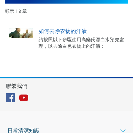
顯示 1 文章
如何去除衣物的汗漬
請按照以下步驟使用高樂氏漂白水預先處
理，以去除白色衣物上的汗漬：
聯繫我們
Facebook
YouTube
日常清潔知識