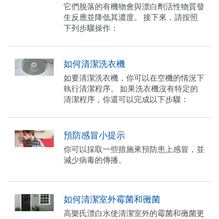
它們脫落的有機物會與漂白劑活性物質發
生反應並降低其濃度。 接下來，請按照
下列步驟操作：
如何清潔洗衣機
如要清潔洗衣機，你可以在空機的情況下
執行清潔程序。 如果洗衣機沒有特定的
清潔程序，你還可以完成以下步驟：
預防感冒小提示
你可以採取一些措施來預防患上感冒，並
減少病毒的傳播。
如何清潔室外霉菌和黴菌
高樂氏漂白水使清潔室外的霉菌和黴菌更