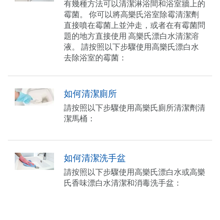
有幾種方法可以清潔淋浴間和浴室牆上的
霉菌。 你可以將高樂氏浴室除霉清潔劑
直接噴在霉菌上並沖走，或者在有霉菌問
題的地方直接使用 高樂氏漂白水清潔溶
液。 請按照以下步驟使用高樂氏漂白水
去除浴室的霉菌：
如何清潔廁所
請按照以下步驟使用高樂氏廁所清潔劑清
潔馬桶：
如何清潔洗手盆
請按照以下步驟使用高樂氏漂白水或高樂
氏香味漂白水清潔和消毒洗手盆：