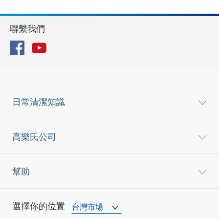
聯繫我們
Facebook
YouTube
日常清潔知識
高樂氏公司
幫助
選擇你的位置
台灣市場