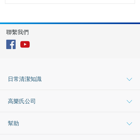
聯繫我們
Facebook
YouTube
日常清潔知識
高樂氏公司
幫助