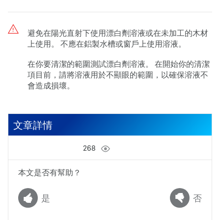
避免在陽光直射下使用漂白劑溶液或在未加工的木材
上使用。 不應在鋁製水槽或窗戶上使用溶液。
在你要清潔的範圍測試漂白劑溶液。 在開始你的清潔
項目前，請將溶液用於不顯眼的範圍，以確保溶液不
會造成損壞。
文章詳情
268
本文是否有幫助？
是
否