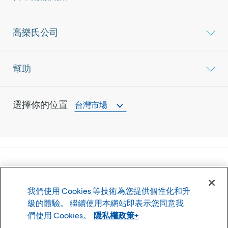
高樂氏公司
幫助
選擇你的位置
台灣市場
©
2026
高樂氏公司
我們使用 Cookies 等技術為您提供個性化和升
使用條款
隱私權政策
級的體驗。 繼續使用本網站即表示您同意我
Cookie 設置
們使用 Cookies。
隱私權政策+