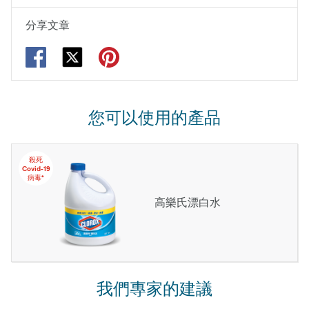
分享文章
您可以使用的產品
殺死
Covid-19
病毒*
高樂氏漂白水
我們專家的建議