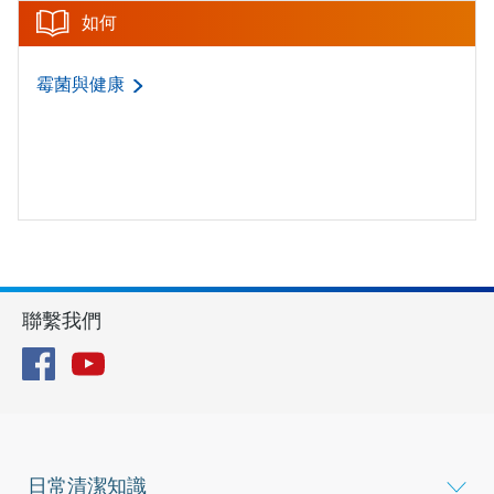
如何
霉菌與健康
聯繫我們
Facebook
YouTube
日常清潔知識