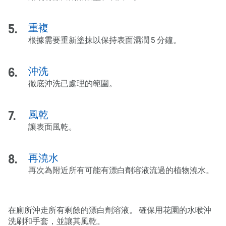
重複
根據需要重新塗抹以保持表面濕潤 5 分鐘。
沖洗
徹底沖洗已處理的範圍。
風乾
讓表面風乾。
再澆水
再次為附近所有可能有漂白劑溶液流過的植物澆水。
在廁所沖走所有剩餘的漂白劑溶液。 確保用花園的水喉沖
洗刷和手套，並讓其風乾。