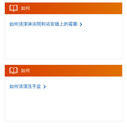
如何
如何清潔淋浴間和浴室牆上的霉菌
如何
如何清潔洗手盆