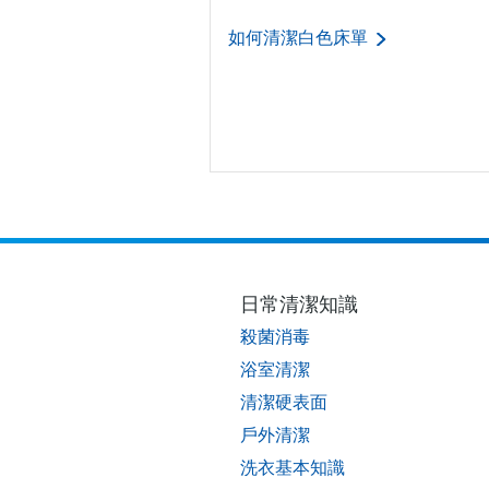
如何清潔白色床單
日常清潔知識
殺菌消毒
浴室清潔
清潔硬表面
戶外清潔
洗衣基本知識