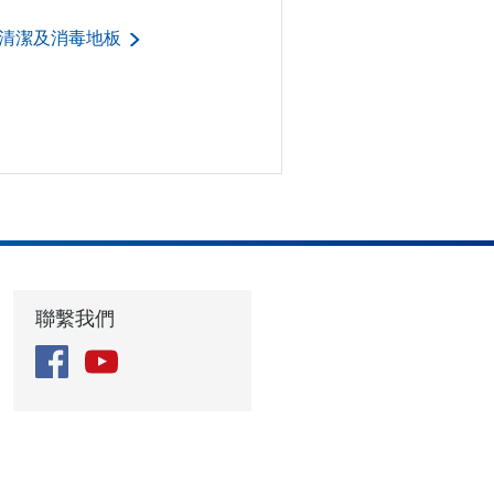
清潔及消毒地板
聯繫我們
Facebook
YouTube