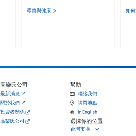
霉菌與健康
如何
高樂氏公司
幫助
最新消息
聯絡我們
關於我們
購買地點
投資者關係
In English
選擇你的位置
高樂氏公司
台灣市場