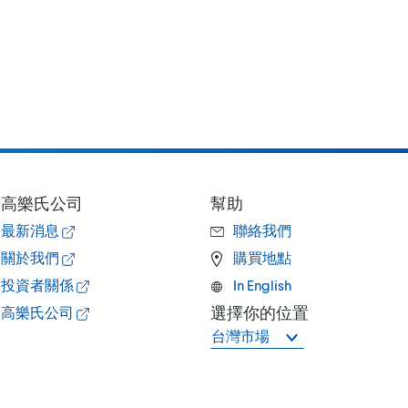
高樂氏公司
幫助
最新消息
聯絡我們
關於我們
購買地點
投資者關係
In English
選擇你的位置
高樂氏公司
台灣市場