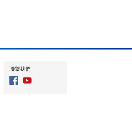
聯繫我們
Facebook
YouTube