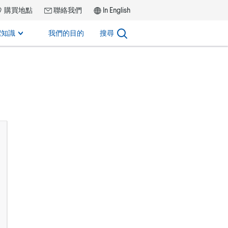
購買地點
聯絡我們
In English
潔知識
我們的目的
搜尋