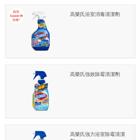
殺死
高樂氏浴室消毒清潔劑
Covid-19
病毒*
高樂氏強效除霉清潔劑
高樂氏強力浴室除霉清潔