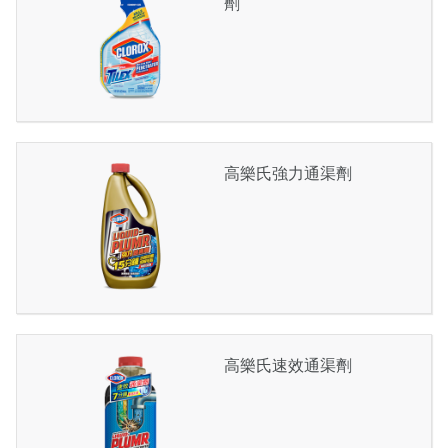
劑
高樂氏強力通渠劑
高樂氏速效通渠劑