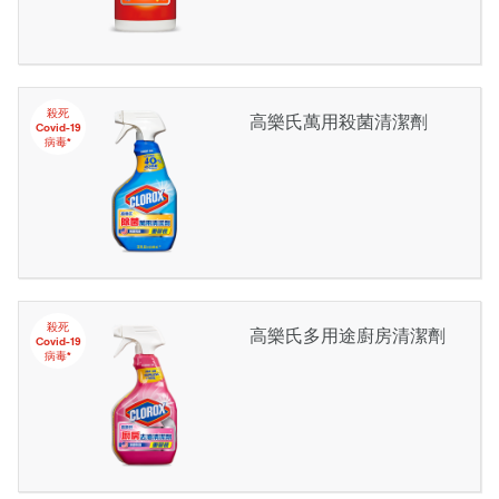
殺死
高樂氏萬用殺菌清潔劑
Covid-19
病毒*
殺死
高樂氏多用途廚房清潔劑
Covid-19
病毒*