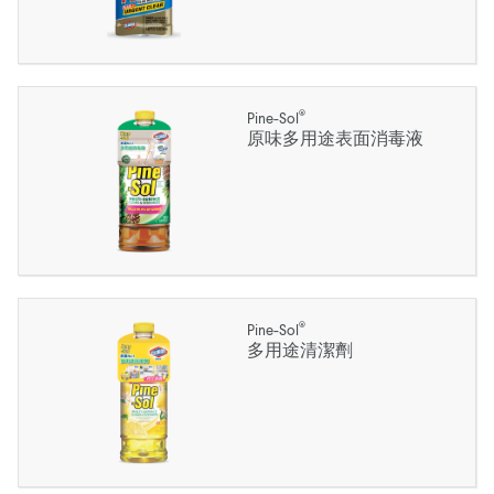
®
Pine-Sol
原味多用途表面消毒液
®
Pine-Sol
多用途清潔劑