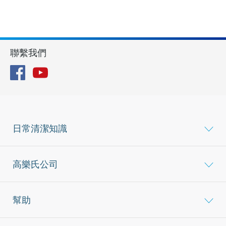
聯繫我們
Facebook
YouTube
日常清潔知識
高樂氏公司
幫助