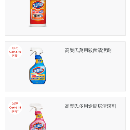
殺死
高樂氏萬用殺菌清潔劑
Covid-19
病毒*
殺死
高樂氏多用途廚房清潔劑
Covid-19
病毒*