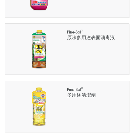
®
Pine-Sol
原味多用途表面消毒液
®
Pine-Sol
多用途清潔劑