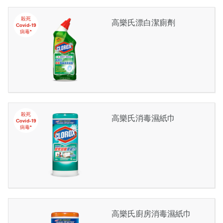
殺死
高樂氏漂白潔廁劑
Covid-19
病毒*
殺死
高樂氏消毒濕紙巾
Covid-19
病毒*
高樂氏廚房消毒濕紙巾