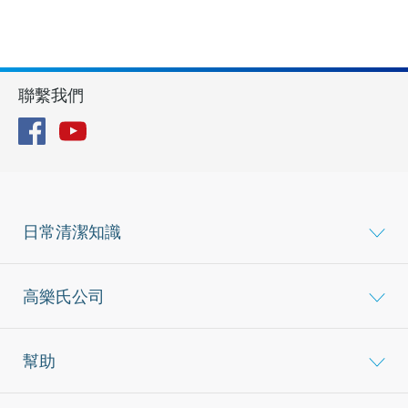
聯繫我們
Facebook
YouTube
日常清潔知識
高樂氏公司
幫助